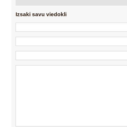
Izsaki savu viedokli