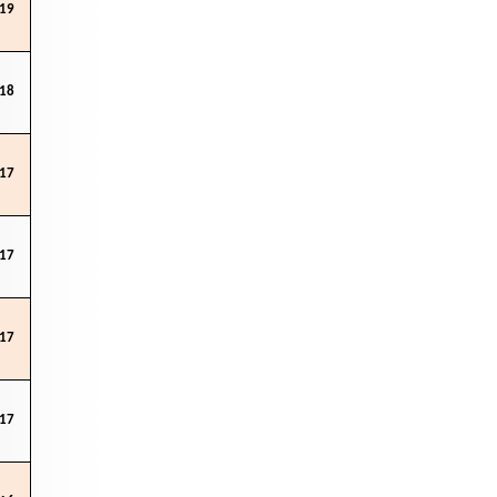
19
18
17
17
17
17