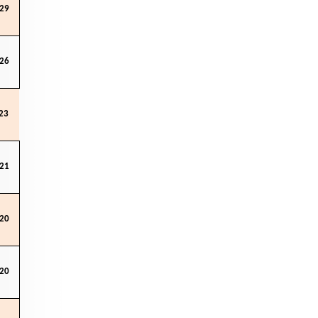
29
26
23
21
20
20